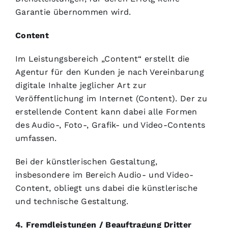
Garantie übernommen wird.
Content
Im Leistungsbereich „Content“ erstellt die
Agentur für den Kunden je nach Vereinbarung
digitale Inhalte jeglicher Art zur
Veröffentlichung im Internet (Content). Der zu
erstellende Content kann dabei alle Formen
des Audio-, Foto-, Grafik- und Video-Contents
umfassen.
Bei der künstlerischen Gestaltung,
insbesondere im Bereich Audio- und Video-
Content, obliegt uns dabei die künstlerische
und technische Gestaltung.
4. Fremdleistungen / Beauftragung Dritter