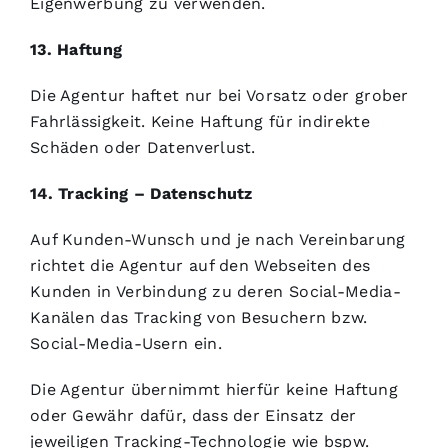
Eigenwerbung zu verwenden.
13. Haftung
Die Agentur haftet nur bei Vorsatz oder grober
Fahrlässigkeit. Keine Haftung für indirekte
Schäden oder Datenverlust.
14. Tracking – Datenschutz
Auf Kunden-Wunsch und je nach Vereinbarung
richtet die Agentur auf den Webseiten des
Kunden in Verbindung zu deren Social-Media-
Kanälen das Tracking von Besuchern bzw.
Social-Media-Usern ein.
Die Agentur übernimmt hierfür keine Haftung
oder Gewähr dafür, dass der Einsatz der
jeweiligen Tracking-Technologie wie bspw.