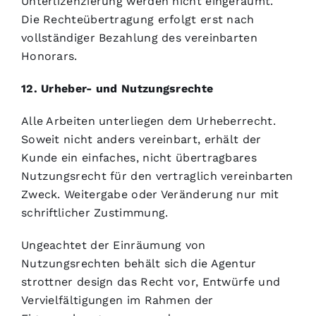
Unterlizenzierung werden nicht eingeräumt.
Die Rechteübertragung erfolgt erst nach
vollständiger Bezahlung des vereinbarten
Honorars.
12. Urheber- und Nutzungsrechte
Alle Arbeiten unterliegen dem Urheberrecht.
Soweit nicht anders vereinbart, erhält der
Kunde ein einfaches, nicht übertragbares
Nutzungsrecht für den vertraglich vereinbarten
Zweck. Weitergabe oder Veränderung nur mit
schriftlicher Zustimmung.
Ungeachtet der Einräumung von
Nutzungsrechten behält sich die Agentur
strottner design das Recht vor, Entwürfe und
Vervielfältigungen im Rahmen der