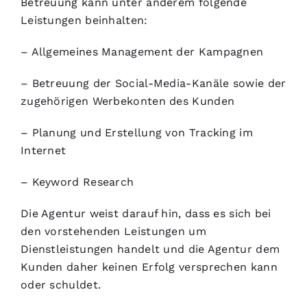
Betreuung kann unter anderem folgende
Leistungen beinhalten:
– Allgemeines Management der Kampagnen
– Betreuung der Social-Media-Kanäle sowie der
zugehörigen Werbekonten des Kunden
– Planung und Erstellung von Tracking im
Internet
– Keyword Research
Die Agentur weist darauf hin, dass es sich bei
den vorstehenden Leistungen um
Dienstleistungen handelt und die Agentur dem
Kunden daher keinen Erfolg versprechen kann
oder schuldet.