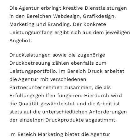
Die Agentur erbringt kreative Dienstleistungen
in den Bereichen Webdesign, Grafikdesign,
Marketing und Branding. Der konkrete
Leistungsumfang ergibt sich aus dem jeweiligen
Angebot.
Druckleistungen sowie die zugehörige
Druckbetreuung zählen ebenfalls zum
Leistungsportfolio. Im Bereich Druck arbeitet
die Agentur mit verschiedenen
Partnerunternehmen zusammen, die als
Erfüllungsgehilfen fungieren. Hierdurch wird
die Qualität gewährleistet und die Arbeit ist
stets auf die unterschiedlichen Anforderungen
der einzelnen Druckprodukte abgestimmt.
Im Bereich Marketing bietet die Agentur