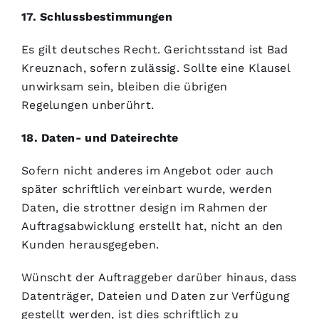
17. Schlussbestimmungen
Es gilt deutsches Recht. Gerichtsstand ist Bad
Kreuznach, sofern zulässig. Sollte eine Klausel
unwirksam sein, bleiben die übrigen
Regelungen unberührt.
18. Daten- und Dateirechte
Sofern nicht anderes im Angebot oder auch
später schriftlich vereinbart wurde, werden
Daten, die strottner design im Rahmen der
Auftragsabwicklung erstellt hat, nicht an den
Kunden herausgegeben.
Wünscht der Auftraggeber darüber hinaus, dass
Datenträger, Dateien und Daten zur Verfügung
gestellt werden, ist dies schriftlich zu