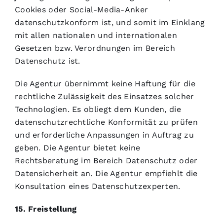
Cookies oder Social-Media-Anker
datenschutzkonform ist, und somit im Einklang
mit allen nationalen und internationalen
Gesetzen bzw. Verordnungen im Bereich
Datenschutz ist.
Die Agentur übernimmt keine Haftung für die
rechtliche Zulässigkeit des Einsatzes solcher
Technologien. Es obliegt dem Kunden, die
datenschutzrechtliche Konformität zu prüfen
und erforderliche Anpassungen in Auftrag zu
geben. Die Agentur bietet keine
Rechtsberatung im Bereich Datenschutz oder
Datensicherheit an. Die Agentur empfiehlt die
Konsultation eines Datenschutzexperten.
15. Freistellung