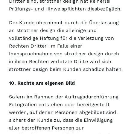
Dritter sind. strottner design hat keinerlei
Prüfungs- und Hinweispflichten diesbezüglich.
Der Kunde übernimmt durch die Überlassung
an strottner design die alleinige und
vollständige Haftung für die Verletzung von
Rechten Dritter. Im Falle einer
Inanspruchnahme von strottner design durch
in ihren Rechten verletzte Dritte wird sich
strottner design beim Kunden schadlos halten.
10. Rechte am eigenen Bild
Sofern im Rahmen der Auftragsdurchführung
Fotografien entstehen oder bereitgestellt
werden, auf denen Personen abgebildet sind,
sichert der Kunde zu, dass die Einwilligung
aller betroffenen Personen zur