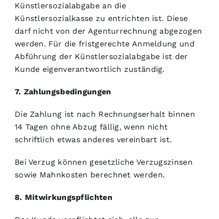
Künstlersozialabgabe an die
Künstlersozialkasse zu entrichten ist. Diese
darf nicht von der Agenturrechnung abgezogen
werden. Für die fristgerechte Anmeldung und
Abführung der Künstlersozialabgabe ist der
Kunde eigenverantwortlich zuständig.
7. Zahlungsbedingungen
Die Zahlung ist nach Rechnungserhalt binnen
14 Tagen ohne Abzug fällig, wenn nicht
schriftlich etwas anderes vereinbart ist.
Bei Verzug können gesetzliche Verzugszinsen
sowie Mahnkosten berechnet werden.
8. Mitwirkungspflichten