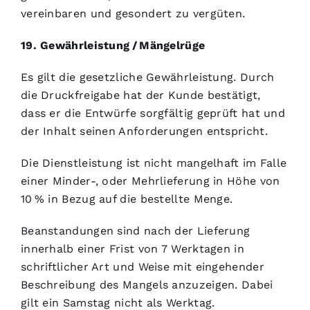
vereinbaren und gesondert zu vergüten.
19. Gewährleistung / Mängelrüge
Es gilt die gesetzliche Gewährleistung. Durch
die Druckfreigabe hat der Kunde bestätigt,
dass er die Entwürfe sorgfältig geprüft hat und
der Inhalt seinen Anforderungen entspricht.
Die Dienstleistung ist nicht mangelhaft im Falle
einer Minder-, oder Mehrlieferung in Höhe von
10 % in Bezug auf die bestellte Menge.
Beanstandungen sind nach der Lieferung
innerhalb einer Frist von 7 Werktagen in
schriftlicher Art und Weise mit eingehender
Beschreibung des Mangels anzuzeigen. Dabei
gilt ein Samstag nicht als Werktag.