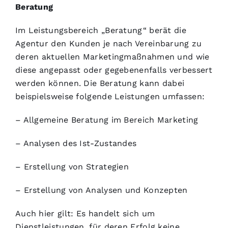
Beratung
Im Leistungsbereich „Beratung“ berät die
Agentur den Kunden je nach Vereinbarung zu
deren aktuellen Marketingmaßnahmen und wie
diese angepasst oder gegebenenfalls verbessert
werden können. Die Beratung kann dabei
beispielsweise folgende Leistungen umfassen:
– Allgemeine Beratung im Bereich Marketing
– Analysen des Ist-Zustandes
– Erstellung von Strategien
– Erstellung von Analysen und Konzepten
Auch hier gilt: Es handelt sich um
Dienstleistungen, für deren Erfolg keine