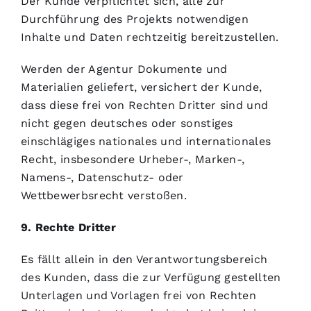
Der Kunde verpflichtet sich, alle zur
Durchführung des Projekts notwendigen
Inhalte und Daten rechtzeitig bereitzustellen.
Werden der Agentur Dokumente und
Materialien geliefert, versichert der Kunde,
dass diese frei von Rechten Dritter sind und
nicht gegen deutsches oder sonstiges
einschlägiges nationales und internationales
Recht, insbesondere Urheber-, Marken-,
Namens-, Datenschutz- oder
Wettbewerbsrecht verstoßen.
9. Rechte Dritter
Es fällt allein in den Verantwortungsbereich
des Kunden, dass die zur Verfügung gestellten
Unterlagen und Vorlagen frei von Rechten