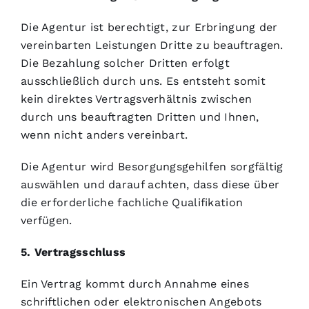
Die Agentur ist berechtigt, zur Erbringung der
vereinbarten Leistungen Dritte zu beauftragen.
Die Bezahlung solcher Dritten erfolgt
ausschließlich durch uns. Es entsteht somit
kein direktes Vertragsverhältnis zwischen
durch uns beauftragten Dritten und Ihnen,
wenn nicht anders vereinbart.
Die Agentur wird Besorgungsgehilfen sorgfältig
auswählen und darauf achten, dass diese über
die erforderliche fachliche Qualifikation
verfügen.
5. Vertragsschluss
Ein Vertrag kommt durch Annahme eines
schriftlichen oder elektronischen Angebots