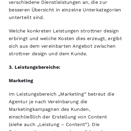
verschiedene Dienstleistungen an, die zur
besseren Übersicht in einzelne Unterkategorien
unterteilt sind.
Welche konkreten Leistungen strottner design
erbringt und welche Kosten dies erzeugt, ergibt
sich aus dem vereinbarten Angebot zwischen
strottner design und dem Kunde.
3. Leistungsbereiche:
Marketing
Im Leistungsbereich „Marketing“ betreut die
Agentur je nach Vereinbarung die
Marketingkampagnen des Kunden,
einschließlich der Erstellung von Content
(siehe auch „Leistung – Content“). Die