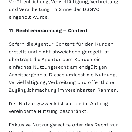
Veröffentlichung, Vervielfältigung, Verbreitung
und Verarbeitung im Sinne der DSGVO
eingeholt wurde.
11. Rechteeinräumung – Content
Sofern die Agentur Content für den Kunden
erstellt und nicht abweichend geregelt ist,
überträgt die Agentur dem Kunden ein
einfaches Nutzungsrecht am endgültigen
Arbeitsergebnis. Dieses umfasst die Nutzung,
Vervielfältigung, Verbreitung und öffentliche
Zugänglichmachung im vereinbarten Rahmen.
Der Nutzungszweck ist auf die im Auftrag
vereinbarte Nutzung beschränkt.
Exklusive Nutzungsrechte oder das Recht zur