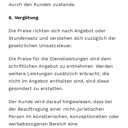
durch den Kunden zustande.
6. Vergütung
Die Preise richten sich nach Angebot oder
Stundensatz und verstehen sich zuzüglich der
gesetzlichen Umsatzsteuer.
Die Preise für die Dienstleistungen sind dem
schriftlichen Angebot zu entnehmen. Werden
weitere Leistungen zusätzlich erbracht, die
nicht im Angebot enthalten sind, sind diese
gesondert zu erstatten.
Der Kunde wird darauf hingewiesen, dass bei
der Beauftragung einer nicht-juristischen
Person im künstlerischen, konzeptionellen oder
werbebezogenen Bereich eine