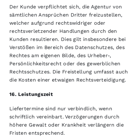
Der Kunde verpflichtet sich, die Agentur von
sämtlichen Ansprüchen Dritter freizustellen,
welcher aufgrund rechtswidriger oder
rechtsverletzender Handlungen durch den
Kunden resultieren. Dies gilt insbesondere bei
Verstößen im Bereich des Datenschutzes, des
Rechtes am eigenen Bilde, des Urheber-,
Persönlichkeitsrecht oder des gewerblichen
Rechtsschutzes. Die Freistellung umfasst auch
die Kosten einer etwaigen Rechtsverteidigung.
16. Leistungszeit
Liefertermine sind nur verbindlich, wenn
schriftlich vereinbart. Verzögerungen durch
höhere Gewalt oder Krankheit verlängern die
Fristen entsprechend.